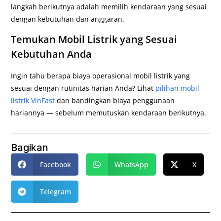
langkah berikutnya adalah memilih kendaraan yang sesuai
dengan kebutuhan dan anggaran.
Temukan Mobil Listrik yang Sesuai
Kebutuhan Anda
Ingin tahu berapa biaya operasional mobil listrik yang
sesuai dengan rutinitas harian Anda? Lihat
pilihan mobil
listrik VinFast
dan bandingkan biaya penggunaan
hariannya — sebelum memutuskan kendaraan berikutnya.
Bagikan
Facebook
WhatsApp
X
Telegram