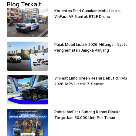
Blog Terkait
Korlantas Polri Gunakan Mobil Listrik
VinFast VF 3 untuk ETLE Drone
Pajak Mobil Listrik 2026: Hitungan Nyata
Penghematan Jangka Panjang
VinFast Limo Green Resmi Debut di IIMS
2026: MPV Listrik 7-Seater
Pabrik VinFast Subang Resmi Dibuka,
Targetkan 50.000 Unit Per Tahun