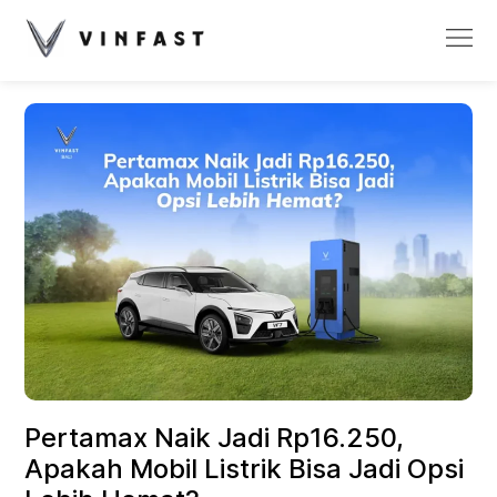
Pertamax Naik Jadi Rp16.250,
Apakah Mobil Listrik Bisa Jadi Opsi