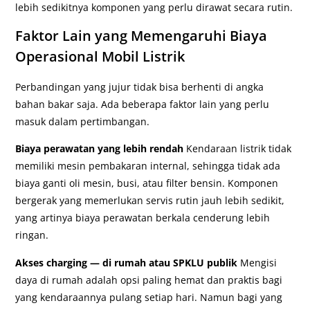
lebih sedikitnya komponen yang perlu dirawat secara rutin.
Faktor Lain yang Memengaruhi Biaya
Operasional Mobil Listrik
Perbandingan yang jujur tidak bisa berhenti di angka
bahan bakar saja. Ada beberapa faktor lain yang perlu
masuk dalam pertimbangan.
Biaya perawatan yang lebih rendah
Kendaraan listrik tidak
memiliki mesin pembakaran internal, sehingga tidak ada
biaya ganti oli mesin, busi, atau filter bensin. Komponen
bergerak yang memerlukan servis rutin jauh lebih sedikit,
yang artinya biaya perawatan berkala cenderung lebih
ringan.
Akses charging — di rumah atau SPKLU publik
Mengisi
daya di rumah adalah opsi paling hemat dan praktis bagi
yang kendaraannya pulang setiap hari. Namun bagi yang