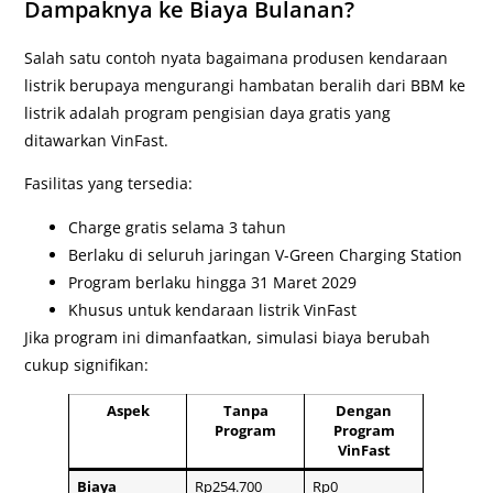
Dampaknya ke Biaya Bulanan?
Salah satu contoh nyata bagaimana produsen kendaraan
listrik berupaya mengurangi hambatan beralih dari BBM ke
listrik adalah program pengisian daya gratis yang
ditawarkan VinFast.
Fasilitas yang tersedia:
Charge gratis selama 3 tahun
Berlaku di seluruh jaringan V-Green Charging Station
Program berlaku hingga 31 Maret 2029
Khusus untuk kendaraan listrik VinFast
Jika program ini dimanfaatkan, simulasi biaya berubah
cukup signifikan:
Aspek
Tanpa
Dengan
Program
Program
VinFast
Biaya
Rp254.700
Rp0