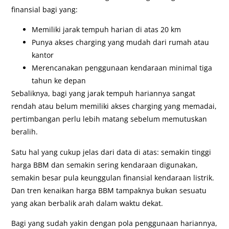
finansial bagi yang:
Memiliki jarak tempuh harian di atas 20 km
Punya akses charging yang mudah dari rumah atau
kantor
Merencanakan penggunaan kendaraan minimal tiga
tahun ke depan
Sebaliknya, bagi yang jarak tempuh hariannya sangat
rendah atau belum memiliki akses charging yang memadai,
pertimbangan perlu lebih matang sebelum memutuskan
beralih.
Satu hal yang cukup jelas dari data di atas: semakin tinggi
harga BBM dan semakin sering kendaraan digunakan,
semakin besar pula keunggulan finansial kendaraan listrik.
Dan tren kenaikan harga BBM tampaknya bukan sesuatu
yang akan berbalik arah dalam waktu dekat.
Bagi yang sudah yakin dengan pola penggunaan hariannya,