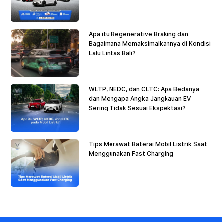
Apa itu Regenerative Braking dan
Bagaimana Memaksimalkannya di Kondisi
Lalu Lintas Bali?
WLTP, NEDC, dan CLTC: Apa Bedanya
dan Mengapa Angka Jangkauan EV
Sering Tidak Sesuai Ekspektasi?
Tips Merawat Baterai Mobil Listrik Saat
Menggunakan Fast Charging