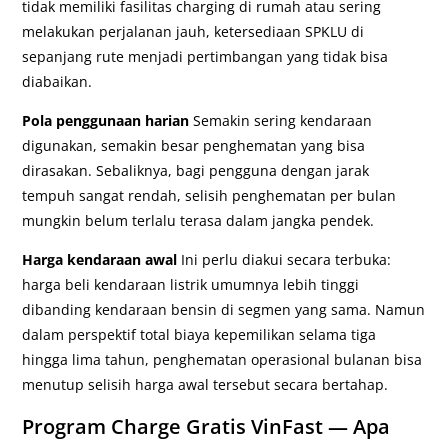
tidak memiliki fasilitas charging di rumah atau sering
melakukan perjalanan jauh, ketersediaan SPKLU di
sepanjang rute menjadi pertimbangan yang tidak bisa
diabaikan.
Pola penggunaan harian
Semakin sering kendaraan
digunakan, semakin besar penghematan yang bisa
dirasakan. Sebaliknya, bagi pengguna dengan jarak
tempuh sangat rendah, selisih penghematan per bulan
mungkin belum terlalu terasa dalam jangka pendek.
Harga kendaraan awal
Ini perlu diakui secara terbuka:
harga beli kendaraan listrik umumnya lebih tinggi
dibanding kendaraan bensin di segmen yang sama. Namun
dalam perspektif total biaya kepemilikan selama tiga
hingga lima tahun, penghematan operasional bulanan bisa
menutup selisih harga awal tersebut secara bertahap.
Program Charge Gratis VinFast — Apa