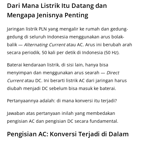
Dari Mana Listrik Itu Datang dan
Mengapa Jenisnya Penting
Jaringan listrik PLN yang mengalir ke rumah dan gedung-
gedung di seluruh Indonesia menggunakan arus bolak-
balik —
Alternating Current
atau AC. Arus ini berubah arah
secara periodik, 50 kali per detik di Indonesia (50 Hz).
Baterai kendaraan listrik, di sisi lain, hanya bisa
menyimpan dan menggunakan arus searah —
Direct
Current
atau DC. Ini berarti listrik AC dari jaringan harus
diubah menjadi DC sebelum bisa masuk ke baterai.
Pertanyaannya adalah: di mana konversi itu terjadi?
Jawaban atas pertanyaan inilah yang membedakan
pengisian AC dan pengisian DC secara fundamental.
Pengisian AC: Konversi Terjadi di Dalam