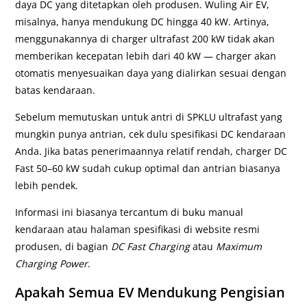
daya DC yang ditetapkan oleh produsen. Wuling Air EV,
misalnya, hanya mendukung DC hingga 40 kW. Artinya,
menggunakannya di charger ultrafast 200 kW tidak akan
memberikan kecepatan lebih dari 40 kW — charger akan
otomatis menyesuaikan daya yang dialirkan sesuai dengan
batas kendaraan.
Sebelum memutuskan untuk antri di SPKLU ultrafast yang
mungkin punya antrian, cek dulu spesifikasi DC kendaraan
Anda. Jika batas penerimaannya relatif rendah, charger DC
Fast 50–60 kW sudah cukup optimal dan antrian biasanya
lebih pendek.
Informasi ini biasanya tercantum di buku manual
kendaraan atau halaman spesifikasi di website resmi
produsen, di bagian
DC Fast Charging
atau
Maximum
Charging Power
.
Apakah Semua EV Mendukung Pengisian