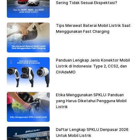
Sering Tidak Sesuai Ekspektasi?
Tips Merawat Baterai Mobil Listrik Saat
Menggunakan Fast Charging
Panduan Lengkap Jenis Konektor Mobil
Listrik di Indonesia: Type 2, CCS2, dan
CHAdeMO
Etika Menggunakan SPKLU: Panduan
yang Harus Diketahui Pengguna Mobil
Listrik
Daftar Lengkap SPKLU Denpasar 2026
Untuk Mobil Listrik