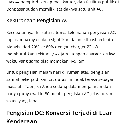
luas — hampir di setiap mal, kantor, dan fasilitas publik di
Denpasar sudah memiliki setidaknya satu unit AC.
Kekurangan Pengisian AC
Kecepatannya. Ini satu-satunya kelemahan pengisian AC,
tapi dampaknya cukup signifikan dalam situasi tertentu.
Mengisi dari 20% ke 80% dengan charger 22 kW
membutuhkan sekitar 1,5–2 jam. Dengan charger 7,4 kW,
waktu yang sama bisa memakan 4–5 jam.
Untuk pengisian malam hari di rumah atau pengisian
sambil bekerja di kantor, durasi ini tidak terasa sebagai
masalah. Tapi jika Anda sedang dalam perjalanan dan
hanya punya waktu 30 menit, pengisian AC jelas bukan
solusi yang tepat.
Pengisian DC: Konversi Terjadi di Luar
Kendaraan