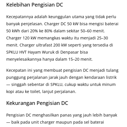
Kelebihan Pengisian DC
Kecepatannya adalah keunggulan utama yang tidak perlu
banyak penjelasan. Charger DC 50 kW bisa mengisi baterai
50 kWh dari 20% ke 80% dalam sekitar 50–60 menit.
Charger 120 kW memangkas waktu itu menjadi 25–30
menit. Charger ultrafast 200 kW seperti yang tersedia di
SPKLU HVT Hayam Wuruk di Denpasar bisa
menyelesaikannya hanya dalam 15–20 menit.
Kecepatan ini yang membuat pengisian DC menjadi tulang
punggung perjalanan jarak jauh dengan kendaraan listrik
— singgah sebentar di SPKLU, cukup waktu untuk minum
kopi atau ke toilet, lanjut perjalanan.
Kekurangan Pengisian DC
Pengisian DC menghasilkan panas yang jauh lebih banyak
— baik pada unit charger maupun pada sel baterai