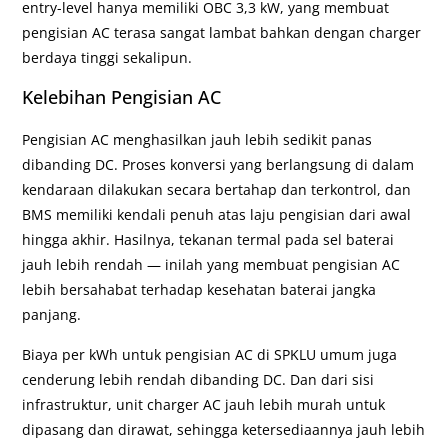
entry-level hanya memiliki OBC 3,3 kW, yang membuat
pengisian AC terasa sangat lambat bahkan dengan charger
berdaya tinggi sekalipun.
Kelebihan Pengisian AC
Pengisian AC menghasilkan jauh lebih sedikit panas
dibanding DC. Proses konversi yang berlangsung di dalam
kendaraan dilakukan secara bertahap dan terkontrol, dan
BMS memiliki kendali penuh atas laju pengisian dari awal
hingga akhir. Hasilnya, tekanan termal pada sel baterai
jauh lebih rendah — inilah yang membuat pengisian AC
lebih bersahabat terhadap kesehatan baterai jangka
panjang.
Biaya per kWh untuk pengisian AC di SPKLU umum juga
cenderung lebih rendah dibanding DC. Dan dari sisi
infrastruktur, unit charger AC jauh lebih murah untuk
dipasang dan dirawat, sehingga ketersediaannya jauh lebih