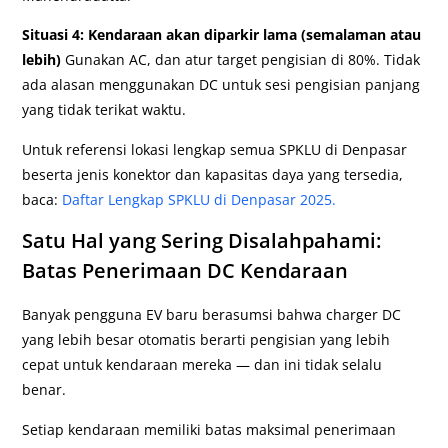
Situasi 4: Kendaraan akan diparkir lama (semalaman atau
lebih)
Gunakan AC, dan atur target pengisian di 80%. Tidak
ada alasan menggunakan DC untuk sesi pengisian panjang
yang tidak terikat waktu.
Untuk referensi lokasi lengkap semua SPKLU di Denpasar
beserta jenis konektor dan kapasitas daya yang tersedia,
baca:
Daftar Lengkap SPKLU di Denpasar 2025.
Satu Hal yang Sering Disalahpahami:
Batas Penerimaan DC Kendaraan
Banyak pengguna EV baru berasumsi bahwa charger DC
yang lebih besar otomatis berarti pengisian yang lebih
cepat untuk kendaraan mereka — dan ini tidak selalu
benar.
Setiap kendaraan memiliki batas maksimal penerimaan