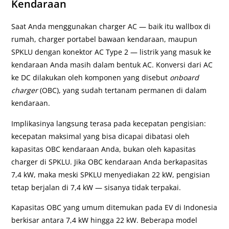
Kendaraan
Saat Anda menggunakan charger AC — baik itu wallbox di
rumah, charger portabel bawaan kendaraan, maupun
SPKLU dengan konektor AC Type 2 — listrik yang masuk ke
kendaraan Anda masih dalam bentuk AC. Konversi dari AC
ke DC dilakukan oleh komponen yang disebut
onboard
charger
(OBC), yang sudah tertanam permanen di dalam
kendaraan.
Implikasinya langsung terasa pada kecepatan pengisian:
kecepatan maksimal yang bisa dicapai dibatasi oleh
kapasitas OBC kendaraan Anda, bukan oleh kapasitas
charger di SPKLU. Jika OBC kendaraan Anda berkapasitas
7,4 kW, maka meski SPKLU menyediakan 22 kW, pengisian
tetap berjalan di 7,4 kW — sisanya tidak terpakai.
Kapasitas OBC yang umum ditemukan pada EV di Indonesia
berkisar antara 7,4 kW hingga 22 kW. Beberapa model