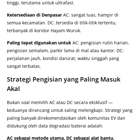
tinggi, terutama untuk ultrafast.
Ketersediaan di Denpasar
AC: sangat luas, hampir di
semua kecamatan. DC: tersedia di titik-titik tertentu,
terbanyak di koridor Hayam Wuruk.
Paling tepat digunakan untuk
AC: pengisian rutin harian,
pengisian semalam, parkir lama di mal atau kantor. DC:
perjalanan jauh, kondisi darurat, waktu singgah yang
sangat terbatas.
Strategi Pengisian yang Paling Masuk
Akal
Bukan soal memilih AC atau DC secara eksklusif —
keduanya dirancang untuk saling melengkapi. Strategi yang
paling banyak direkomendasikan oleh komunitas EV dan
didukung oleh data degradasi baterai adalah:
AC sebagai metode utama, DC sebagai alat bantu.