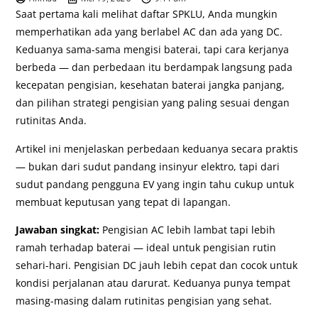
Saat pertama kali melihat daftar SPKLU, Anda mungkin
memperhatikan ada yang berlabel AC dan ada yang DC.
Keduanya sama-sama mengisi baterai, tapi cara kerjanya
berbeda — dan perbedaan itu berdampak langsung pada
kecepatan pengisian, kesehatan baterai jangka panjang,
dan pilihan strategi pengisian yang paling sesuai dengan
rutinitas Anda.
Artikel ini menjelaskan perbedaan keduanya secara praktis
— bukan dari sudut pandang insinyur elektro, tapi dari
sudut pandang pengguna EV yang ingin tahu cukup untuk
membuat keputusan yang tepat di lapangan.
Jawaban singkat:
Pengisian AC lebih lambat tapi lebih
ramah terhadap baterai — ideal untuk pengisian rutin
sehari-hari. Pengisian DC jauh lebih cepat dan cocok untuk
kondisi perjalanan atau darurat. Keduanya punya tempat
masing-masing dalam rutinitas pengisian yang sehat.