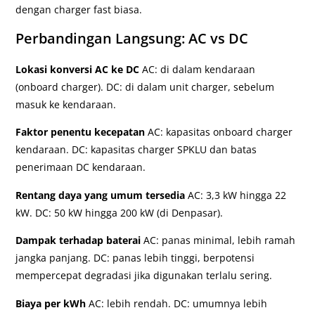
dengan charger fast biasa.
Perbandingan Langsung: AC vs DC
Lokasi konversi AC ke DC
AC: di dalam kendaraan
(onboard charger). DC: di dalam unit charger, sebelum
masuk ke kendaraan.
Faktor penentu kecepatan
AC: kapasitas onboard charger
kendaraan. DC: kapasitas charger SPKLU dan batas
penerimaan DC kendaraan.
Rentang daya yang umum tersedia
AC: 3,3 kW hingga 22
kW. DC: 50 kW hingga 200 kW (di Denpasar).
Dampak terhadap baterai
AC: panas minimal, lebih ramah
jangka panjang. DC: panas lebih tinggi, berpotensi
mempercepat degradasi jika digunakan terlalu sering.
Biaya per kWh
AC: lebih rendah. DC: umumnya lebih