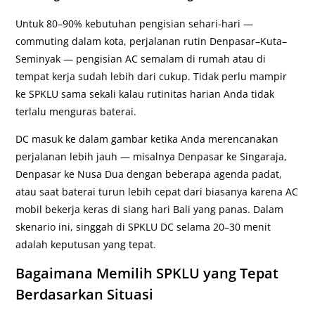
Untuk 80–90% kebutuhan pengisian sehari-hari —
commuting dalam kota, perjalanan rutin Denpasar–Kuta–
Seminyak — pengisian AC semalam di rumah atau di
tempat kerja sudah lebih dari cukup. Tidak perlu mampir
ke SPKLU sama sekali kalau rutinitas harian Anda tidak
terlalu menguras baterai.
DC masuk ke dalam gambar ketika Anda merencanakan
perjalanan lebih jauh — misalnya Denpasar ke Singaraja,
Denpasar ke Nusa Dua dengan beberapa agenda padat,
atau saat baterai turun lebih cepat dari biasanya karena AC
mobil bekerja keras di siang hari Bali yang panas. Dalam
skenario ini, singgah di SPKLU DC selama 20–30 menit
adalah keputusan yang tepat.
Bagaimana Memilih SPKLU yang Tepat
Berdasarkan Situasi