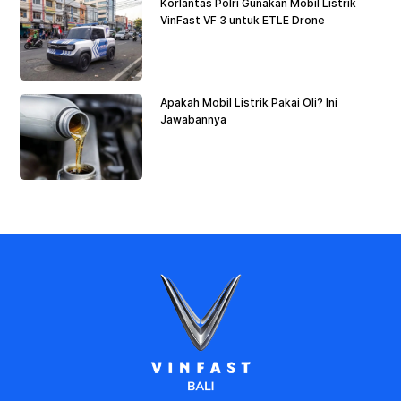
Korlantas Polri Gunakan Mobil Listrik
VinFast VF 3 untuk ETLE Drone
Apakah Mobil Listrik Pakai Oli? Ini
Jawabannya