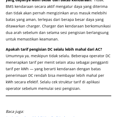
BMS kendaraan secara aktif mengatur daya yang diterima
dan tidak akan pernah mengizinkan arus masuk melebihi
batas yang aman, terlepas dari berapa besar daya yang
ditawarkan charger. Charger dan kendaraan berkomunikasi
dua arah sebelum dan selama sesi pengisian berlangsung
untuk memastikan keamanan.
Apakah tarif pengisian DC selalu lebih mahal dari AC?
Umumnya ya, meskipun tidak selalu. Beberapa operator DC
menerapkan tarif per menit selain atau sebagai pengganti
tarif per kWh — yang berarti kendaraan dengan batas
penerimaan DC rendah bisa membayar lebih mahal per
kWh secara efektif. Selalu cek struktur tarif di aplikasi
operator sebelum memulai sesi pengisian.
Baca juga: