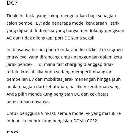
DC?
Tidak. Ini fakta yang cukup mengejutkan bagi sebagian
calon pembeli EV: ada beberapa model kendaraan listrik
yang dijual di Indonesia yang hanya mendukung pengisian
AC dan tidak dilengkapi port DC sama sekali.
Ini biasanya terjadi pada kendaraan listrik kecil di segmen
entry-level yang dirancang untuk penggunaan dalam kota
jarak pendek — di mana fast charging dianggap tidak
terlalu krusial. Jika Anda sedang mempertimbangkan
pembelian EV dan mobilitas jarak menengah hingga jauh
adalah bagian dari kebutuhan, pastikan kendaraan yang
Anda pilih mendukung pengisian DC dan cek batas
penerimaan dayanya.
Untuk pengguna VinFast, semua model VF yang masuk ke
Indonesia mendukung pengisian DC via CCS2.
FAQ