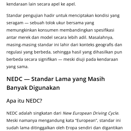
kendaraan lain secara apel ke apel.
Standar pengujian hadir untuk menciptakan kondisi yang
seragam — sebuah tolok ukur bersama yang
memungkinkan konsumen membandingkan spesifikasi
antar merek dan model secara lebih adil. Masalahnya,
masing-masing standar ini lahir dari konteks geografis dan
regulasi yang berbeda, sehingga hasil yang dihasilkan pun
berbeda secara signifikan — meski diuji pada kendaraan
yang sama.
NEDC — Standar Lama yang Masih
Banyak Digunakan
Apa itu NEDC?
NEDC adalah singkatan dari
New European Driving Cycle
.
Meski namanya mengandung kata “European”, standar ini
sudah lama ditinggalkan oleh Eropa sendiri dan digantikan