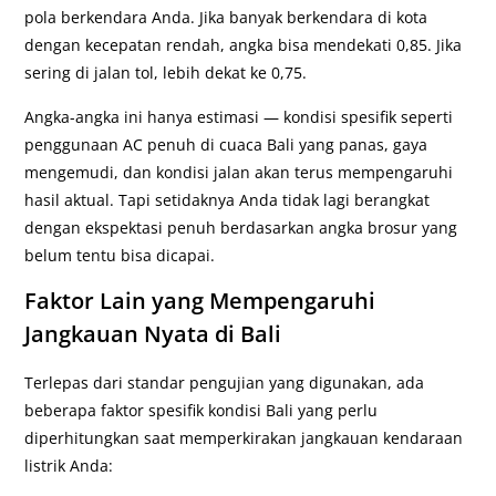
pola berkendara Anda. Jika banyak berkendara di kota
dengan kecepatan rendah, angka bisa mendekati 0,85. Jika
sering di jalan tol, lebih dekat ke 0,75.
Angka-angka ini hanya estimasi — kondisi spesifik seperti
penggunaan AC penuh di cuaca Bali yang panas, gaya
mengemudi, dan kondisi jalan akan terus mempengaruhi
hasil aktual. Tapi setidaknya Anda tidak lagi berangkat
dengan ekspektasi penuh berdasarkan angka brosur yang
belum tentu bisa dicapai.
Faktor Lain yang Mempengaruhi
Jangkauan Nyata di Bali
Terlepas dari standar pengujian yang digunakan, ada
beberapa faktor spesifik kondisi Bali yang perlu
diperhitungkan saat memperkirakan jangkauan kendaraan
listrik Anda: