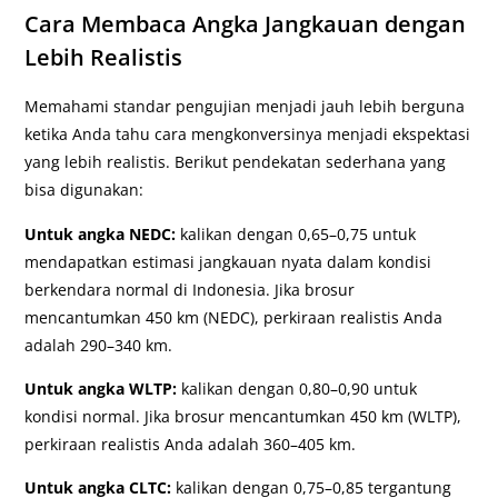
Cara Membaca Angka Jangkauan dengan
Lebih Realistis
Memahami standar pengujian menjadi jauh lebih berguna
ketika Anda tahu cara mengkonversinya menjadi ekspektasi
yang lebih realistis. Berikut pendekatan sederhana yang
bisa digunakan:
Untuk angka NEDC:
kalikan dengan 0,65–0,75 untuk
mendapatkan estimasi jangkauan nyata dalam kondisi
berkendara normal di Indonesia. Jika brosur
mencantumkan 450 km (NEDC), perkiraan realistis Anda
adalah 290–340 km.
Untuk angka WLTP:
kalikan dengan 0,80–0,90 untuk
kondisi normal. Jika brosur mencantumkan 450 km (WLTP),
perkiraan realistis Anda adalah 360–405 km.
Untuk angka CLTC:
kalikan dengan 0,75–0,85 tergantung