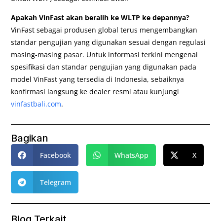
Apakah VinFast akan beralih ke WLTP ke depannya?
VinFast sebagai produsen global terus mengembangkan
standar pengujian yang digunakan sesuai dengan regulasi
masing-masing pasar. Untuk informasi terkini mengenai
spesifikasi dan standar pengujian yang digunakan pada
model VinFast yang tersedia di Indonesia, sebaiknya
konfirmasi langsung ke dealer resmi atau kunjungi
vinfastbali.com
.
Bagikan
Facebook
WhatsApp
X
Telegram
Blog Terkait