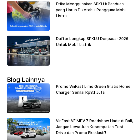
Etika Menggunakan SPKLU: Panduan
yang Harus Diketahui Pengguna Mobil
Listrik
Daftar Lengkap SPKLU Denpasar 2026
Untuk Mobil Listrik
Blog Lainnya
Promo VinFast Limo Green Gratis Home
Charger Senilai Rp8,1 Juta
VinFast VF MPV 7 Roadshow Hadir di Bali,
Jangan Lewatkan Kesempatan Test
Drive dan Promo Eksklusif!