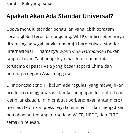
kondisi Bali yang panas.
Apakah Akan Ada Standar Universal?
Upaya menuju standar pengujian yang lebih seragam
secara global terus berlangsung. WLTP sendiri sebenarnya
dirancang sebagai langkah menuju harmonisasi standar
internasional — namanya
Worldwide Harmonised
bukan
tanpa alasan. Tapi adopsinya masih belum merata,
terutama di pasar Asia yang besar seperti China dan
beberapa negara Asia Tenggara.
Di Indonesia sendiri, belum ada regulasi yang mewajibkan
produsen menggunakan standar pengujian tertentu dalam
klaim jangkauan. Ini membuat perbandingan antar merek
menjadi lebih kompleks bagi konsumen — dan menjadikan
pemahaman tentang perbedaan WLTP, NEDC, dan CLTC
semakin relevan.