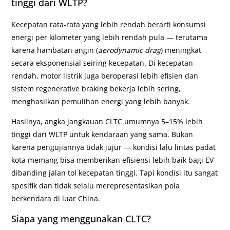
tinggi dari WLTP?
Kecepatan rata-rata yang lebih rendah berarti konsumsi
energi per kilometer yang lebih rendah pula — terutama
karena hambatan angin (
aerodynamic drag
) meningkat
secara eksponensial seiring kecepatan. Di kecepatan
rendah, motor listrik juga beroperasi lebih efisien dan
sistem regenerative braking bekerja lebih sering,
menghasilkan pemulihan energi yang lebih banyak.
Hasilnya, angka jangkauan CLTC umumnya 5–15% lebih
tinggi dari WLTP untuk kendaraan yang sama. Bukan
karena pengujiannya tidak jujur — kondisi lalu lintas padat
kota memang bisa memberikan efisiensi lebih baik bagi EV
dibanding jalan tol kecepatan tinggi. Tapi kondisi itu sangat
spesifik dan tidak selalu merepresentasikan pola
berkendara di luar China.
Siapa yang menggunakan CLTC?