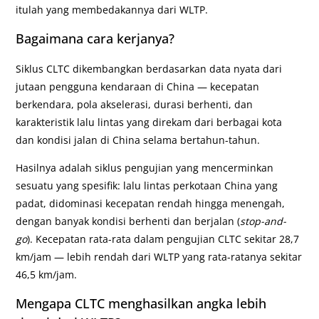
itulah yang membedakannya dari WLTP.
Bagaimana cara kerjanya?
Siklus CLTC dikembangkan berdasarkan data nyata dari
jutaan pengguna kendaraan di China — kecepatan
berkendara, pola akselerasi, durasi berhenti, dan
karakteristik lalu lintas yang direkam dari berbagai kota
dan kondisi jalan di China selama bertahun-tahun.
Hasilnya adalah siklus pengujian yang mencerminkan
sesuatu yang spesifik: lalu lintas perkotaan China yang
padat, didominasi kecepatan rendah hingga menengah,
dengan banyak kondisi berhenti dan berjalan (
stop-and-
go
). Kecepatan rata-rata dalam pengujian CLTC sekitar 28,7
km/jam — lebih rendah dari WLTP yang rata-ratanya sekitar
46,5 km/jam.
Mengapa CLTC menghasilkan angka lebih