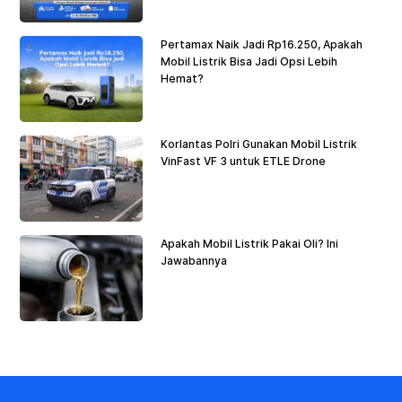
Pertamax Naik Jadi Rp16.250, Apakah
Mobil Listrik Bisa Jadi Opsi Lebih
Hemat?
Korlantas Polri Gunakan Mobil Listrik
VinFast VF 3 untuk ETLE Drone
Apakah Mobil Listrik Pakai Oli? Ini
Jawabannya