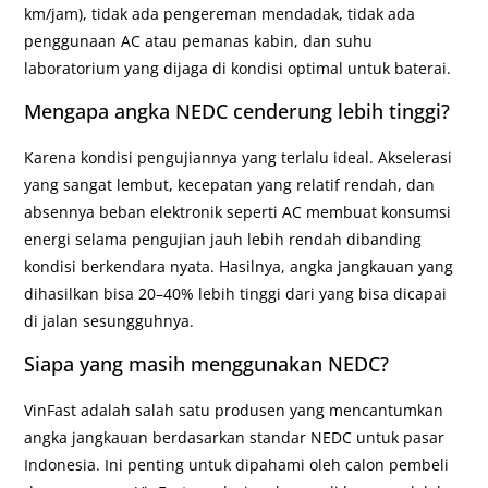
km/jam), tidak ada pengereman mendadak, tidak ada
penggunaan AC atau pemanas kabin, dan suhu
laboratorium yang dijaga di kondisi optimal untuk baterai.
Mengapa angka NEDC cenderung lebih tinggi?
Karena kondisi pengujiannya yang terlalu ideal. Akselerasi
yang sangat lembut, kecepatan yang relatif rendah, dan
absennya beban elektronik seperti AC membuat konsumsi
energi selama pengujian jauh lebih rendah dibanding
kondisi berkendara nyata. Hasilnya, angka jangkauan yang
dihasilkan bisa 20–40% lebih tinggi dari yang bisa dicapai
di jalan sesungguhnya.
Siapa yang masih menggunakan NEDC?
VinFast adalah salah satu produsen yang mencantumkan
angka jangkauan berdasarkan standar NEDC untuk pasar
Indonesia. Ini penting untuk dipahami oleh calon pembeli