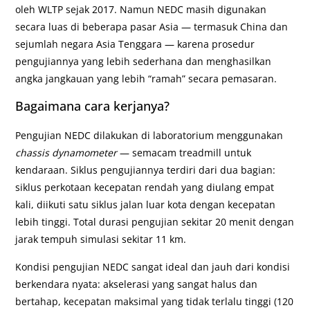
oleh WLTP sejak 2017. Namun NEDC masih digunakan
secara luas di beberapa pasar Asia — termasuk China dan
sejumlah negara Asia Tenggara — karena prosedur
pengujiannya yang lebih sederhana dan menghasilkan
angka jangkauan yang lebih “ramah” secara pemasaran.
Bagaimana cara kerjanya?
Pengujian NEDC dilakukan di laboratorium menggunakan
chassis dynamometer
— semacam treadmill untuk
kendaraan. Siklus pengujiannya terdiri dari dua bagian:
siklus perkotaan kecepatan rendah yang diulang empat
kali, diikuti satu siklus jalan luar kota dengan kecepatan
lebih tinggi. Total durasi pengujian sekitar 20 menit dengan
jarak tempuh simulasi sekitar 11 km.
Kondisi pengujian NEDC sangat ideal dan jauh dari kondisi
berkendara nyata: akselerasi yang sangat halus dan
bertahap, kecepatan maksimal yang tidak terlalu tinggi (120