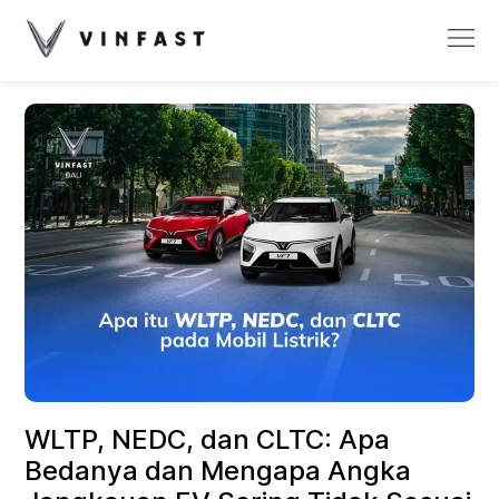
WLTP, NEDC, dan CLTC: Apa
Bedanya dan Mengapa Angka