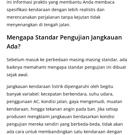
ini informasi praktis yang membantu Anda membaca
spesifikasi kendaraan dengan lebih realistis dan
merencanakan perjalanan tanpa kejutan tidak
menyenangkan di tengah jalan.
Mengapa Standar Pengujian Jangkauan
Ada?
Sebelum masuk ke perbedaan masing-masing standar, ada
baiknya memahami mengapa standar pengujian ini dibuat
sejak awal.
Jangkauan kendaraan listrik dipengaruhi oleh begitu
banyak variabel: kecepatan berkendara, suhu udara,
penggunaan AC, kondisi jalan, gaya mengemudi, muatan
kendaraan, hingga tekanan angin pada ban. Jika setiap
produsen mengklaim jangkauan berdasarkan kondisi
pengujian mereka sendiri yang berbeda-beda, tidak akan
ada cara untuk membandingkan satu kendaraan dengan