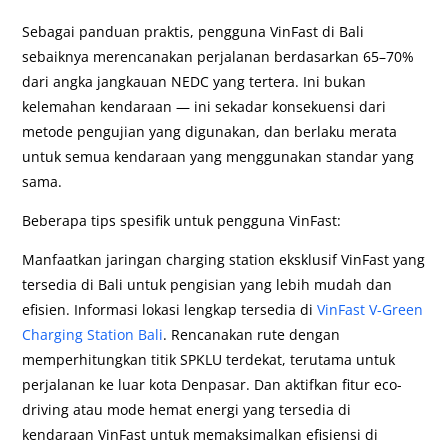
Sebagai panduan praktis, pengguna VinFast di Bali
sebaiknya merencanakan perjalanan berdasarkan 65–70%
dari angka jangkauan NEDC yang tertera. Ini bukan
kelemahan kendaraan — ini sekadar konsekuensi dari
metode pengujian yang digunakan, dan berlaku merata
untuk semua kendaraan yang menggunakan standar yang
sama.
Beberapa tips spesifik untuk pengguna VinFast:
Manfaatkan jaringan charging station eksklusif VinFast yang
tersedia di Bali untuk pengisian yang lebih mudah dan
efisien. Informasi lokasi lengkap tersedia di
VinFast V-Green
Charging Station Bali
. Rencanakan rute dengan
memperhitungkan titik SPKLU terdekat, terutama untuk
perjalanan ke luar kota Denpasar. Dan aktifkan fitur eco-
driving atau mode hemat energi yang tersedia di
kendaraan VinFast untuk memaksimalkan efisiensi di