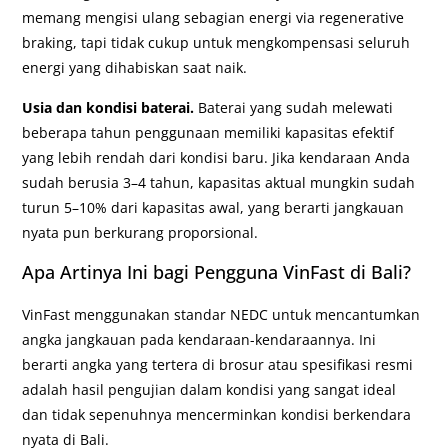
memang mengisi ulang sebagian energi via regenerative
braking, tapi tidak cukup untuk mengkompensasi seluruh
energi yang dihabiskan saat naik.
Usia dan kondisi baterai.
Baterai yang sudah melewati
beberapa tahun penggunaan memiliki kapasitas efektif
yang lebih rendah dari kondisi baru. Jika kendaraan Anda
sudah berusia 3–4 tahun, kapasitas aktual mungkin sudah
turun 5–10% dari kapasitas awal, yang berarti jangkauan
nyata pun berkurang proporsional.
Apa Artinya Ini bagi Pengguna VinFast di Bali?
VinFast menggunakan standar NEDC untuk mencantumkan
angka jangkauan pada kendaraan-kendaraannya. Ini
berarti angka yang tertera di brosur atau spesifikasi resmi
adalah hasil pengujian dalam kondisi yang sangat ideal
dan tidak sepenuhnya mencerminkan kondisi berkendara
nyata di Bali.