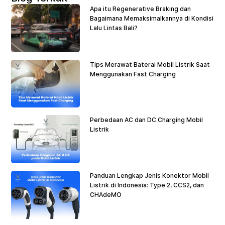
Apa itu Regenerative Braking dan
Bagaimana Memaksimalkannya di Kondisi
Lalu Lintas Bali?
Tips Merawat Baterai Mobil Listrik Saat
Menggunakan Fast Charging
Perbedaan AC dan DC Charging Mobil
Listrik
Panduan Lengkap Jenis Konektor Mobil
Listrik di Indonesia: Type 2, CCS2, dan
CHAdeMO