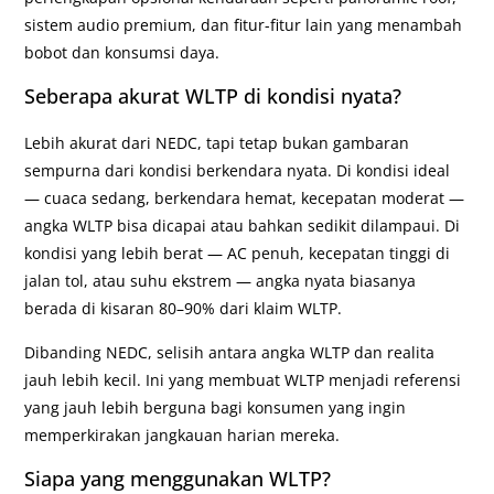
sistem audio premium, dan fitur-fitur lain yang menambah
bobot dan konsumsi daya.
Seberapa akurat WLTP di kondisi nyata?
Lebih akurat dari NEDC, tapi tetap bukan gambaran
sempurna dari kondisi berkendara nyata. Di kondisi ideal
— cuaca sedang, berkendara hemat, kecepatan moderat —
angka WLTP bisa dicapai atau bahkan sedikit dilampaui. Di
kondisi yang lebih berat — AC penuh, kecepatan tinggi di
jalan tol, atau suhu ekstrem — angka nyata biasanya
berada di kisaran 80–90% dari klaim WLTP.
Dibanding NEDC, selisih antara angka WLTP dan realita
jauh lebih kecil. Ini yang membuat WLTP menjadi referensi
yang jauh lebih berguna bagi konsumen yang ingin
memperkirakan jangkauan harian mereka.
Siapa yang menggunakan WLTP?