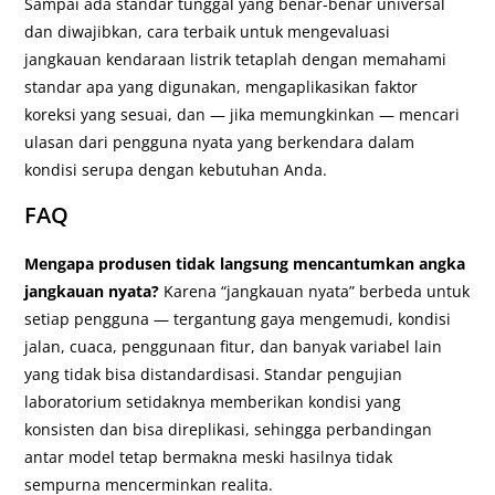
Sampai ada standar tunggal yang benar-benar universal
dan diwajibkan, cara terbaik untuk mengevaluasi
jangkauan kendaraan listrik tetaplah dengan memahami
standar apa yang digunakan, mengaplikasikan faktor
koreksi yang sesuai, dan — jika memungkinkan — mencari
ulasan dari pengguna nyata yang berkendara dalam
kondisi serupa dengan kebutuhan Anda.
FAQ
Mengapa produsen tidak langsung mencantumkan angka
jangkauan nyata?
Karena “jangkauan nyata” berbeda untuk
setiap pengguna — tergantung gaya mengemudi, kondisi
jalan, cuaca, penggunaan fitur, dan banyak variabel lain
yang tidak bisa distandardisasi. Standar pengujian
laboratorium setidaknya memberikan kondisi yang
konsisten dan bisa direplikasi, sehingga perbandingan
antar model tetap bermakna meski hasilnya tidak
sempurna mencerminkan realita.