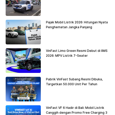
Pajak Mobil Listrik 2026: Hitungan Nyata
Penghematan Jangka Panjang
VinFast Limo Green Resmi Debut di IIMS
2026: MPV Listrik 7-Seater
Pabrik VinFast Subang Resmi Dibuka,
Targetkan 50.000 Unit Per Tahun
VinFast VF 6 Hadir di Bali: Mobil Listrik
Canggih dengan Promo Free Charging 3