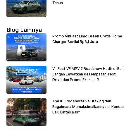
Tahun
Blog Lainnya
Promo VinFast Limo Green Gratis Home
Charger Senilai Rp8,1 Juta
VinFast VF MPV 7 Roadshow Hadir di Bali,
Jangan Lewatkan Kesempatan Test
Drive dan Promo Eksklusif!
Apa itu Regenerative Braking dan
Bagaimana Memaksimalkannya di Kondisi
Lalu Lintas Bali?