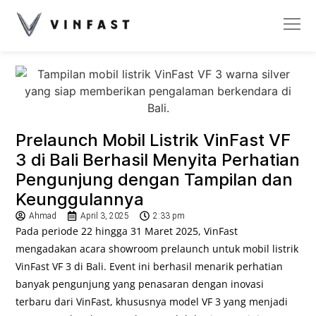
Prelaunch Mobil Listrik VinFast VF
3 di Bali Berhasil Menyita Perhatian
Pengunjung dengan Tampilan dan
Keunggulannya
Ahmad
April 3, 2025
2:33 pm
Pada periode 22 hingga 31 Maret 2025, VinFast
mengadakan acara showroom prelaunch untuk mobil listrik
VinFast VF 3 di Bali. Event ini berhasil menarik perhatian
banyak pengunjung yang penasaran dengan inovasi
terbaru dari VinFast, khususnya model VF 3 yang menjadi