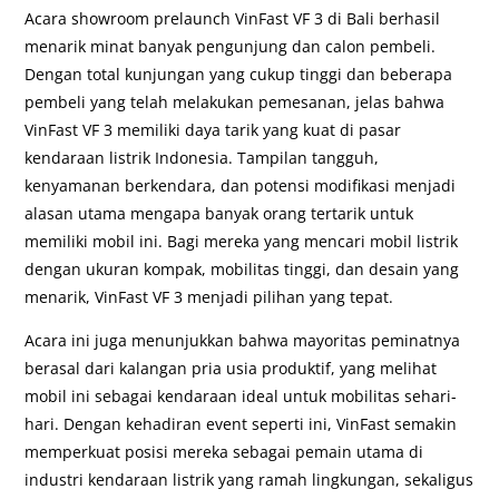
Acara showroom prelaunch VinFast VF 3 di Bali berhasil
menarik minat banyak pengunjung dan calon pembeli.
Dengan total kunjungan yang cukup tinggi dan beberapa
pembeli yang telah melakukan pemesanan, jelas bahwa
VinFast VF 3 memiliki daya tarik yang kuat di pasar
kendaraan listrik Indonesia. Tampilan tangguh,
kenyamanan berkendara, dan potensi modifikasi menjadi
alasan utama mengapa banyak orang tertarik untuk
memiliki mobil ini. Bagi mereka yang mencari mobil listrik
dengan ukuran kompak, mobilitas tinggi, dan desain yang
menarik, VinFast VF 3 menjadi pilihan yang tepat.
Acara ini juga menunjukkan bahwa mayoritas peminatnya
berasal dari kalangan pria usia produktif, yang melihat
mobil ini sebagai kendaraan ideal untuk mobilitas sehari-
hari. Dengan kehadiran event seperti ini, VinFast semakin
memperkuat posisi mereka sebagai pemain utama di
industri kendaraan listrik yang ramah lingkungan, sekaligus