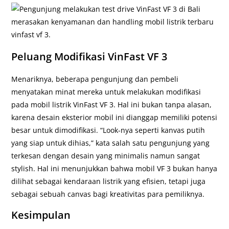
Peluang Modifikasi VinFast VF 3
Menariknya, beberapa pengunjung dan pembeli
menyatakan minat mereka untuk melakukan modifikasi
pada mobil listrik VinFast VF 3. Hal ini bukan tanpa alasan,
karena desain eksterior mobil ini dianggap memiliki potensi
besar untuk dimodifikasi. “Look-nya seperti kanvas putih
yang siap untuk dihias,” kata salah satu pengunjung yang
terkesan dengan desain yang minimalis namun sangat
stylish. Hal ini menunjukkan bahwa mobil VF 3 bukan hanya
dilihat sebagai kendaraan listrik yang efisien, tetapi juga
sebagai sebuah canvas bagi kreativitas para pemiliknya.
Kesimpulan