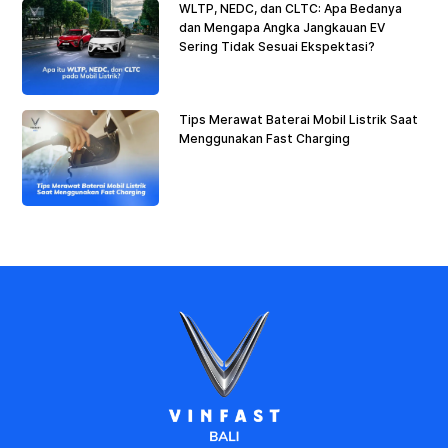
WLTP, NEDC, dan CLTC: Apa Bedanya
dan Mengapa Angka Jangkauan EV
Sering Tidak Sesuai Ekspektasi?
Tips Merawat Baterai Mobil Listrik Saat
Menggunakan Fast Charging