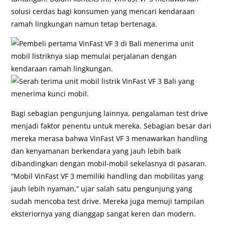
solusi cerdas bagi konsumen yang mencari kendaraan
ramah lingkungan namun tetap bertenaga.
Bagi sebagian pengunjung lainnya, pengalaman test drive
menjadi faktor penentu untuk mereka. Sebagian besar dari
mereka merasa bahwa VinFast VF 3 menawarkan handling
dan kenyamanan berkendara yang jauh lebih baik
dibandingkan dengan mobil-mobil sekelasnya di pasaran.
“Mobil VinFast VF 3 memiliki handling dan mobilitas yang
jauh lebih nyaman,” ujar salah satu pengunjung yang
sudah mencoba test drive. Mereka juga memuji tampilan
eksteriornya yang dianggap sangat keren dan modern.