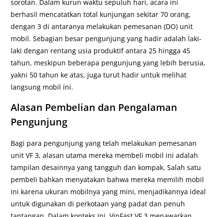
sorotan. Dalam kurun waktu sepuluh hari, acara ini
berhasil mencatatkan total kunjungan sekitar 70 orang,
dengan 3 di antaranya melakukan pemesanan (DO) unit
mobil. Sebagian besar pengunjung yang hadir adalah laki-
laki dengan rentang usia produktif antara 25 hingga 45
tahun, meskipun beberapa pengunjung yang lebih berusia,
yakni 50 tahun ke atas, juga turut hadir untuk melihat
langsung mobil ini.
Alasan Pembelian dan Pengalaman
Pengunjung
Bagi para pengunjung yang telah melakukan pemesanan
unit VF 3, alasan utama mereka membeli mobil ini adalah
tampilan desainnya yang tangguh dan kompak. Salah satu
pembeli bahkan menyatakan bahwa mereka memilih mobil
ini karena ukuran mobilnya yang mini, menjadikannya ideal
untuk digunakan di perkotaan yang padat dan penuh
tantangan. Dalam konteks ini, VinFast VF 3 menawarkan