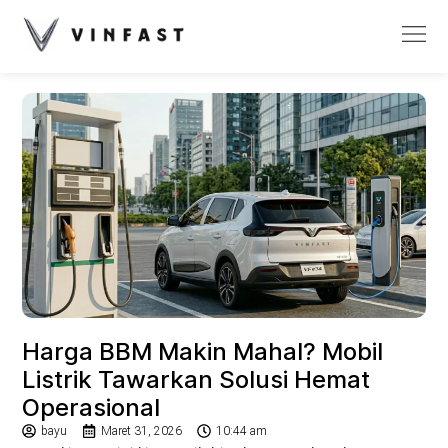
Harga BBM Makin Mahal? Mobil
Listrik Tawarkan Solusi Hemat
Operasional
bayu
Maret 31, 2026
10:44 am