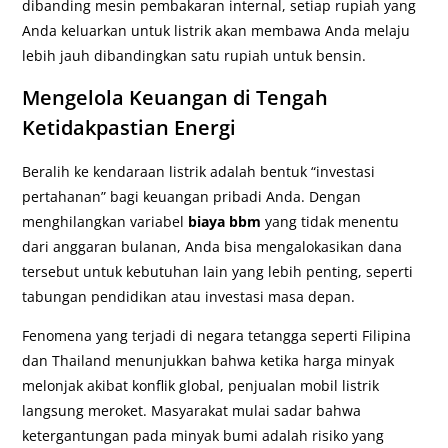
dibanding mesin pembakaran internal, setiap rupiah yang
Anda keluarkan untuk listrik akan membawa Anda melaju
lebih jauh dibandingkan satu rupiah untuk bensin.
Mengelola Keuangan di Tengah
Ketidakpastian Energi
Beralih ke kendaraan listrik adalah bentuk “investasi
pertahanan” bagi keuangan pribadi Anda. Dengan
menghilangkan variabel
biaya bbm
yang tidak menentu
dari anggaran bulanan, Anda bisa mengalokasikan dana
tersebut untuk kebutuhan lain yang lebih penting, seperti
tabungan pendidikan atau investasi masa depan.
Fenomena yang terjadi di negara tetangga seperti Filipina
dan Thailand menunjukkan bahwa ketika harga minyak
melonjak akibat konflik global, penjualan mobil listrik
langsung meroket. Masyarakat mulai sadar bahwa
ketergantungan pada minyak bumi adalah risiko yang