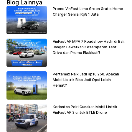
Blog Lainnya
Promo VinFast Limo Green Gratis Home
Charger Senilai Rp8,1 Juta
VinFast VF MPV 7 Roadshow Hadir di Bali,
Jangan Lewatkan Kesempatan Test
Drive dan Promo Eksklusif!
Pertamax Naik Jadi Rp16.250, Apakah
Mobil Listrik Bisa Jadi Opsi Lebih
Hemat?
Korlantas Polri Gunakan Mobil Listrik
VinFast VF 3 untuk ETLE Drone