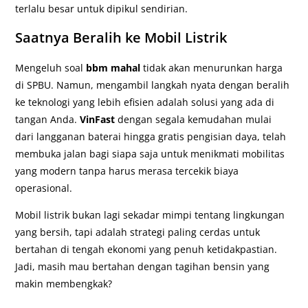
terlalu besar untuk dipikul sendirian.
Saatnya Beralih ke Mobil Listrik
Mengeluh soal
bbm mahal
tidak akan menurunkan harga
di SPBU. Namun, mengambil langkah nyata dengan beralih
ke teknologi yang lebih efisien adalah solusi yang ada di
tangan Anda.
VinFast
dengan segala kemudahan mulai
dari langganan baterai hingga gratis pengisian daya, telah
membuka jalan bagi siapa saja untuk menikmati mobilitas
yang modern tanpa harus merasa tercekik biaya
operasional.
Mobil listrik bukan lagi sekadar mimpi tentang lingkungan
yang bersih, tapi adalah strategi paling cerdas untuk
bertahan di tengah ekonomi yang penuh ketidakpastian.
Jadi, masih mau bertahan dengan tagihan bensin yang
makin membengkak?