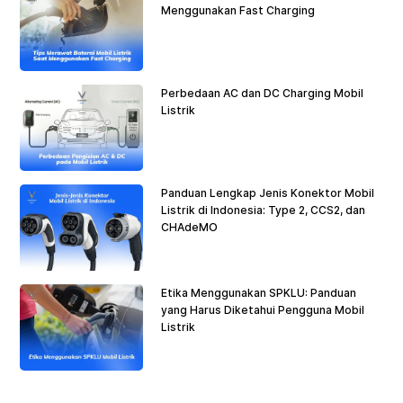
Menggunakan Fast Charging
Perbedaan AC dan DC Charging Mobil
Listrik
Panduan Lengkap Jenis Konektor Mobil
Listrik di Indonesia: Type 2, CCS2, dan
CHAdeMO
Etika Menggunakan SPKLU: Panduan
yang Harus Diketahui Pengguna Mobil
Listrik