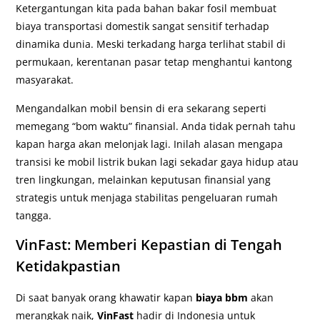
Ketergantungan kita pada bahan bakar fosil membuat
biaya transportasi domestik sangat sensitif terhadap
dinamika dunia. Meski terkadang harga terlihat stabil di
permukaan, kerentanan pasar tetap menghantui kantong
masyarakat.
Mengandalkan mobil bensin di era sekarang seperti
memegang “bom waktu” finansial. Anda tidak pernah tahu
kapan harga akan melonjak lagi. Inilah alasan mengapa
transisi ke mobil listrik bukan lagi sekadar gaya hidup atau
tren lingkungan, melainkan keputusan finansial yang
strategis untuk menjaga stabilitas pengeluaran rumah
tangga.
VinFast: Memberi Kepastian di Tengah
Ketidakpastian
Di saat banyak orang khawatir kapan
biaya bbm
akan
merangkak naik,
VinFast
hadir di Indonesia untuk