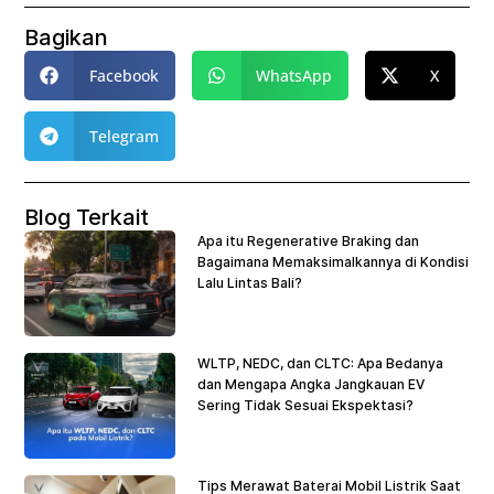
Bagikan
Facebook
WhatsApp
X
Telegram
Blog Terkait
Apa itu Regenerative Braking dan
Bagaimana Memaksimalkannya di Kondisi
Lalu Lintas Bali?
WLTP, NEDC, dan CLTC: Apa Bedanya
dan Mengapa Angka Jangkauan EV
Sering Tidak Sesuai Ekspektasi?
Tips Merawat Baterai Mobil Listrik Saat