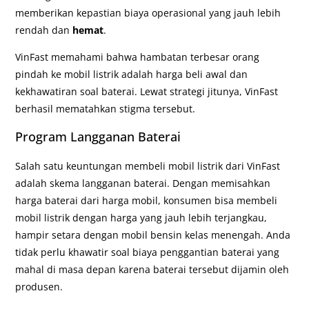
memberikan kepastian biaya operasional yang jauh lebih
rendah dan
hemat
.
VinFast memahami bahwa hambatan terbesar orang
pindah ke mobil listrik adalah harga beli awal dan
kekhawatiran soal baterai. Lewat strategi jitunya, VinFast
berhasil mematahkan stigma tersebut.
Program Langganan Baterai
Salah satu keuntungan membeli mobil listrik dari VinFast
adalah skema langganan baterai. Dengan memisahkan
harga baterai dari harga mobil, konsumen bisa membeli
mobil listrik dengan harga yang jauh lebih terjangkau,
hampir setara dengan mobil bensin kelas menengah. Anda
tidak perlu khawatir soal biaya penggantian baterai yang
mahal di masa depan karena baterai tersebut dijamin oleh
produsen.