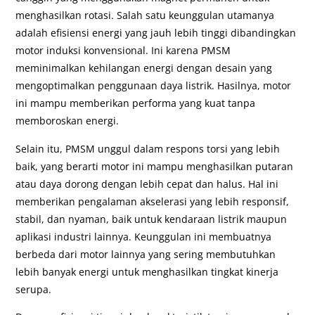
menghasilkan rotasi. Salah satu keunggulan utamanya
adalah efisiensi energi yang jauh lebih tinggi dibandingkan
motor induksi konvensional. Ini karena PMSM
meminimalkan kehilangan energi dengan desain yang
mengoptimalkan penggunaan daya listrik. Hasilnya, motor
ini mampu memberikan performa yang kuat tanpa
memboroskan energi.
Selain itu, PMSM unggul dalam respons torsi yang lebih
baik, yang berarti motor ini mampu menghasilkan putaran
atau daya dorong dengan lebih cepat dan halus. Hal ini
memberikan pengalaman akselerasi yang lebih responsif,
stabil, dan nyaman, baik untuk kendaraan listrik maupun
aplikasi industri lainnya. Keunggulan ini membuatnya
berbeda dari motor lainnya yang sering membutuhkan
lebih banyak energi untuk menghasilkan tingkat kinerja
serupa.