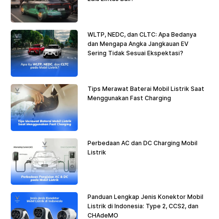
WLTP, NEDC, dan CLTC: Apa Bedanya
dan Mengapa Angka Jangkauan EV
Sering Tidak Sesuai Ekspektasi?
Tips Merawat Baterai Mobil Listrik Saat
Menggunakan Fast Charging
Perbedaan AC dan DC Charging Mobil
Listrik
Panduan Lengkap Jenis Konektor Mobil
Listrik di Indonesia: Type 2, CCS2, dan
CHAdeMO