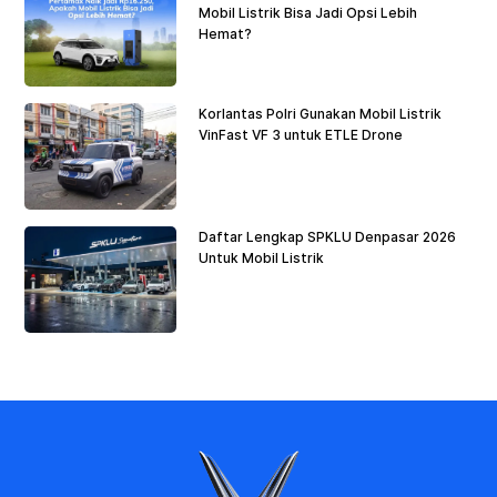
Mobil Listrik Bisa Jadi Opsi Lebih
Hemat?
Korlantas Polri Gunakan Mobil Listrik
VinFast VF 3 untuk ETLE Drone
Daftar Lengkap SPKLU Denpasar 2026
Untuk Mobil Listrik