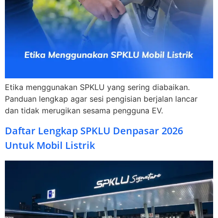
Etika menggunakan SPKLU yang sering diabaikan.
Panduan lengkap agar sesi pengisian berjalan lancar
dan tidak merugikan sesama pengguna EV.
Daftar Lengkap SPKLU Denpasar 2026
Untuk Mobil Listrik