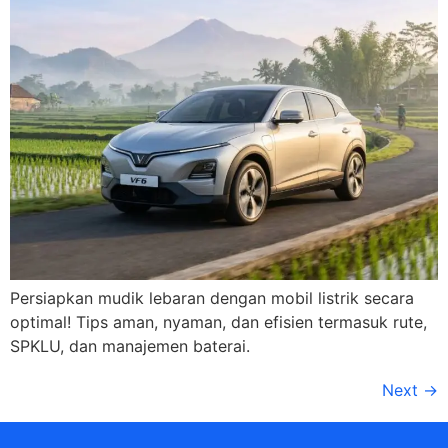
Persiapkan mudik lebaran dengan mobil listrik secara
optimal! Tips aman, nyaman, dan efisien termasuk rute,
SPKLU, dan manajemen baterai.
Next
→