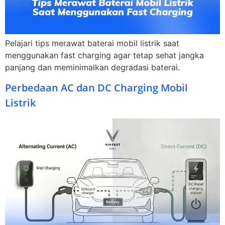
Pelajari tips merawat baterai mobil listrik saat
menggunakan fast charging agar tetap sehat jangka
panjang dan meminimalkan degradasi baterai.
Perbedaan AC dan DC Charging Mobil
Listrik