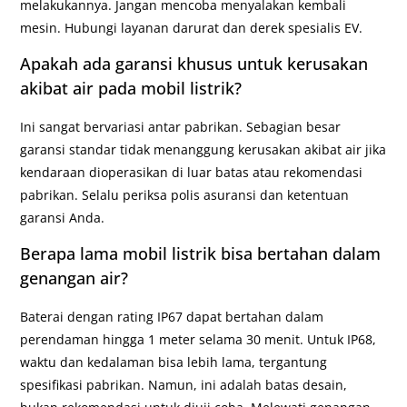
melakukannya. Jangan mencoba menyalakan kembali
mesin. Hubungi layanan darurat dan derek spesialis EV.
Apakah ada garansi khusus untuk kerusakan
akibat air pada mobil listrik?
Ini sangat bervariasi antar pabrikan. Sebagian besar
garansi standar tidak menanggung kerusakan akibat air jika
kendaraan dioperasikan di luar batas atau rekomendasi
pabrikan. Selalu periksa polis asuransi dan ketentuan
garansi Anda.
Berapa lama mobil listrik bisa bertahan dalam
genangan air?
Baterai dengan rating IP67 dapat bertahan dalam
perendaman hingga 1 meter selama 30 menit. Untuk IP68,
waktu dan kedalaman bisa lebih lama, tergantung
spesifikasi pabrikan. Namun, ini adalah batas desain,