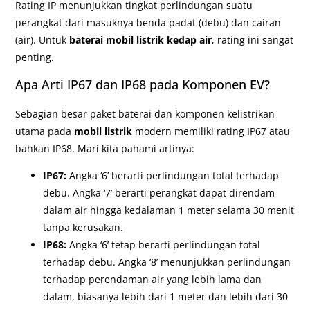
Rating IP menunjukkan tingkat perlindungan suatu
perangkat dari masuknya benda padat (debu) dan cairan
(air). Untuk
baterai mobil listrik kedap air
, rating ini sangat
penting.
Apa Arti IP67 dan IP68 pada Komponen EV?
Sebagian besar paket baterai dan komponen kelistrikan
utama pada
mobil listrik
modern memiliki rating IP67 atau
bahkan IP68. Mari kita pahami artinya:
IP67:
Angka ‘6’ berarti perlindungan total terhadap
debu. Angka ‘7’ berarti perangkat dapat direndam
dalam air hingga kedalaman 1 meter selama 30 menit
tanpa kerusakan.
IP68:
Angka ‘6’ tetap berarti perlindungan total
terhadap debu. Angka ‘8’ menunjukkan perlindungan
terhadap perendaman air yang lebih lama dan
dalam, biasanya lebih dari 1 meter dan lebih dari 30