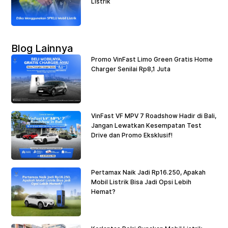
Listrik
Blog Lainnya
Promo VinFast Limo Green Gratis Home
Charger Senilai Rp8,1 Juta
VinFast VF MPV 7 Roadshow Hadir di Bali,
Jangan Lewatkan Kesempatan Test
Drive dan Promo Eksklusif!
Pertamax Naik Jadi Rp16.250, Apakah
Mobil Listrik Bisa Jadi Opsi Lebih
Hemat?