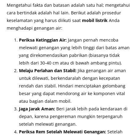
Mengetahui fakta dan batasan adalah satu hal; mengetahui
cara bertindak adalah hal lain. Berikut adalah prosedur
keselamatan yang harus diikuti saat
mobil listrik
Anda
menghadapi genangan air:
Periksa Ketinggian Air:
Jangan pernah mencoba
melewati genangan yang lebih tinggi dari batas aman
yang direkomendasikan pabrikan (biasanya tidak
lebih dari 30-40 cm atau di bawah ambang pintu).
Melaju Perlahan dan Stabil:
Jika genangan air aman
untuk dilewati, berkendaralah dengan kecepatan
rendah dan stabil. Hindari menciptakan gelombang
besar yang dapat mendorong air ke komponen vital
atau bagian dalam mobil.
Jaga Jarak Aman:
Beri jarak lebih pada kendaraan di
depan, karena pengereman mungkin terpengaruh
setelah melewati genangan.
Periksa Rem Setelah Melewati Genangan:
Setelah