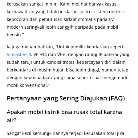
kerusakan sangat minim. Kami melihat banyak kasus
kekhawatiran yang tidak berdasar. Justru, sistem deteksi
kebocoran dan pemutusan sirkuit otomatis pada EV
modern seringkali lebih canggih daripada pada mobil
bensin.”
Ia juga menambahkan, “Untuk pemilik kendaraan seperti
VinFast VF 3
, VF e34 dan VF 6, dengan rating IP baterai yang
sudah teruji untuk kondisi tropis, kepercayaan diri dalam
berkendara di musim hujan bisa lebih tinggi, namun tetap
dengan kewaspadaan yang sama seperti saat mengemudi
mobil konvensional.”
Pertanyaan yang Sering Diajukan (FAQ)
Apakah mobil listrik bisa rusak total karena
air?
Sangat kecil kemungkinannya terjadi kerusakan total jika