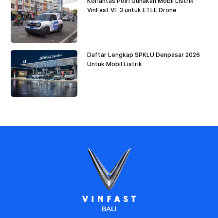
Korlantas Polri Gunakan Mobil Listrik
VinFast VF 3 untuk ETLE Drone
Daftar Lengkap SPKLU Denpasar 2026
Untuk Mobil Listrik