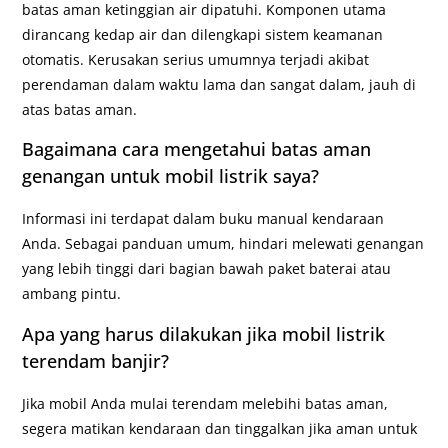
batas aman ketinggian air dipatuhi. Komponen utama
dirancang kedap air dan dilengkapi sistem keamanan
otomatis. Kerusakan serius umumnya terjadi akibat
perendaman dalam waktu lama dan sangat dalam, jauh di
atas batas aman.
Bagaimana cara mengetahui batas aman
genangan untuk mobil listrik saya?
Informasi ini terdapat dalam buku manual kendaraan
Anda. Sebagai panduan umum, hindari melewati genangan
yang lebih tinggi dari bagian bawah paket baterai atau
ambang pintu.
Apa yang harus dilakukan jika mobil listrik
terendam banjir?
Jika mobil Anda mulai terendam melebihi batas aman,
segera matikan kendaraan dan tinggalkan jika aman untuk