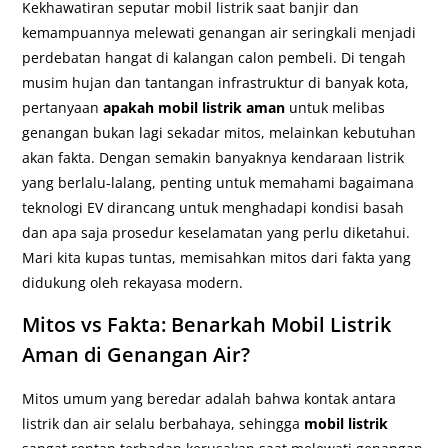
Kekhawatiran seputar mobil listrik saat banjir dan
kemampuannya melewati genangan air seringkali menjadi
perdebatan hangat di kalangan calon pembeli. Di tengah
musim hujan dan tantangan infrastruktur di banyak kota,
pertanyaan
apakah
mobil listrik aman
untuk melibas
genangan bukan lagi sekadar mitos, melainkan kebutuhan
akan fakta. Dengan semakin banyaknya kendaraan listrik
yang berlalu-lalang, penting untuk memahami bagaimana
teknologi EV dirancang untuk menghadapi kondisi basah
dan apa saja prosedur keselamatan yang perlu diketahui.
Mari kita kupas tuntas, memisahkan mitos dari fakta yang
didukung oleh rekayasa modern.
Mitos vs Fakta: Benarkah Mobil Listrik
Aman di Genangan Air?
Mitos umum yang beredar adalah bahwa kontak antara
listrik dan air selalu berbahaya, sehingga
mobil listrik