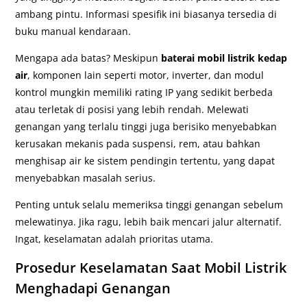
ambang pintu. Informasi spesifik ini biasanya tersedia di
buku manual kendaraan.
Mengapa ada batas? Meskipun
baterai mobil listrik kedap
air
, komponen lain seperti motor, inverter, dan modul
kontrol mungkin memiliki rating IP yang sedikit berbeda
atau terletak di posisi yang lebih rendah. Melewati
genangan yang terlalu tinggi juga berisiko menyebabkan
kerusakan mekanis pada suspensi, rem, atau bahkan
menghisap air ke sistem pendingin tertentu, yang dapat
menyebabkan masalah serius.
Penting untuk selalu memeriksa tinggi genangan sebelum
melewatinya. Jika ragu, lebih baik mencari jalur alternatif.
Ingat, keselamatan adalah prioritas utama.
Prosedur Keselamatan Saat Mobil Listrik
Menghadapi Genangan