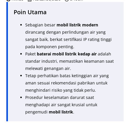
Poin Utama
Sebagian besar
mobil listrik modern
dirancang dengan perlindungan air yang
sangat baik, berkat sertifikasi IP rating tinggi
pada komponen penting.
Paket
baterai mobil listrik kedap air
adalah
standar industri, memastikan keamanan saat
melewati genangan air.
Tetap perhatikan batas ketinggian air yang
aman sesuai rekomendasi pabrikan untuk
menghindari risiko yang tidak perlu.
Prosedur keselamatan darurat saat
menghadapi air sangat krusial untuk
pengemudi
mobil listrik
.