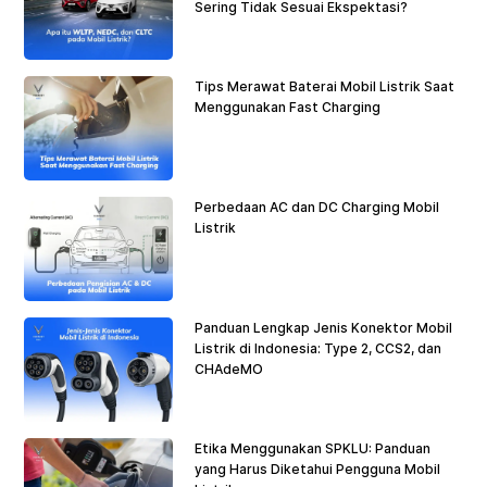
Sering Tidak Sesuai Ekspektasi?
Tips Merawat Baterai Mobil Listrik Saat
Menggunakan Fast Charging
Perbedaan AC dan DC Charging Mobil
Listrik
Panduan Lengkap Jenis Konektor Mobil
Listrik di Indonesia: Type 2, CCS2, dan
CHAdeMO
Etika Menggunakan SPKLU: Panduan
yang Harus Diketahui Pengguna Mobil